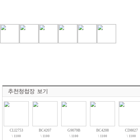
CLI2753
BC4207
G9079B
BC4208
CD8027
\ 1100
\ 1100
\ 1100
\ 1100
\ 1100