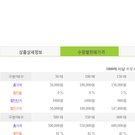
1000매 이상
주문시
구분/매수
50 매
100 매
150 매
50,000원
100,000원
150,000원
0 %
0 %
2 %
1000원
1000원
980원
50,000원
100,000원
147,000원
구분/매수
500 매
550 매
600 매
500,000원
550,000원
600,000원
41 %
42 %
42 %