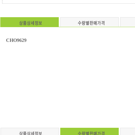
CHO9629