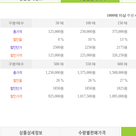
1000매 이상
주문시
구분/매수
50 매
100 매
150 매
125,000원
250,000원
375,000원
0 %
10 %
13 %
2500원
2250원
2175원
125,000원
225,000원
326,250원
구분/매수
500 매
550 매
600 매
1,250,000원
1,375,000원
1,500,000원
26 %
26 %
27 %
1850원
1850원
1825원
925,000원
1,017,500원
1,095,000원