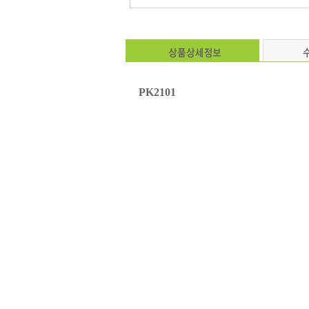
PK2101