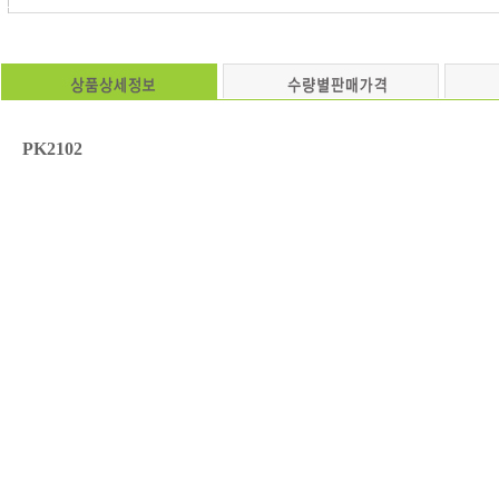
PK2102