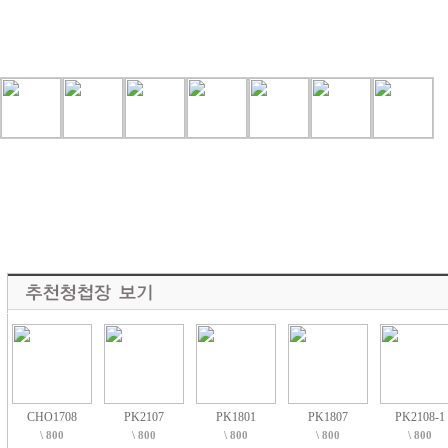
CHO1708
PK2107
PK1801
PK1807
PK2108-1
\ 800
\ 800
\ 800
\ 800
\ 800