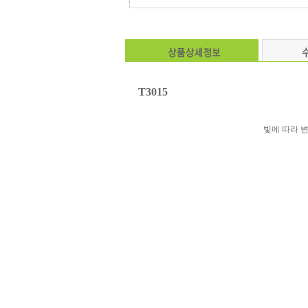
T3015
빛에 따라 