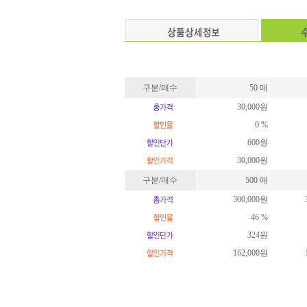
구분/매수
50 매
30,000원
0 %
600원
30,000원
구분/매수
500 매
300,000원
46 %
324원
162,000원