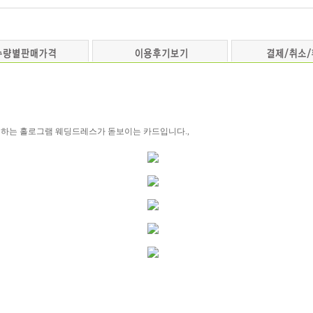
변하는 홀로그램 웨딩드레스가 돋보이는 카드입니다.,