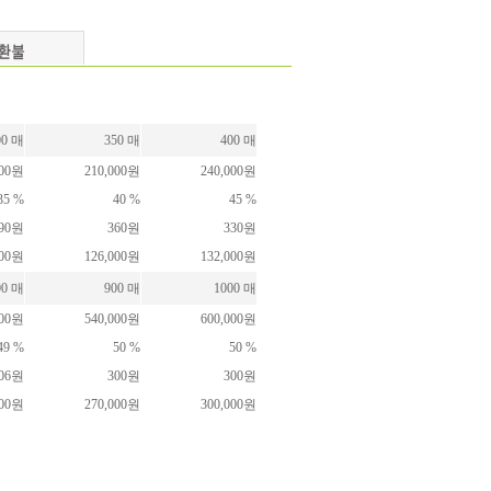
00 매
350 매
400 매
000원
210,000원
240,000원
35 %
40 %
45 %
90원
360원
330원
000원
126,000원
132,000원
00 매
900 매
1000 매
000원
540,000원
600,000원
49 %
50 %
50 %
06원
300원
300원
800원
270,000원
300,000원