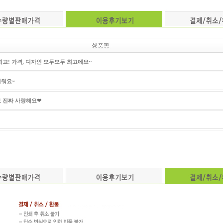
최고! 가격, 디자인 모두모두 최고에요~
워요~
 진짜 사랑해요❤